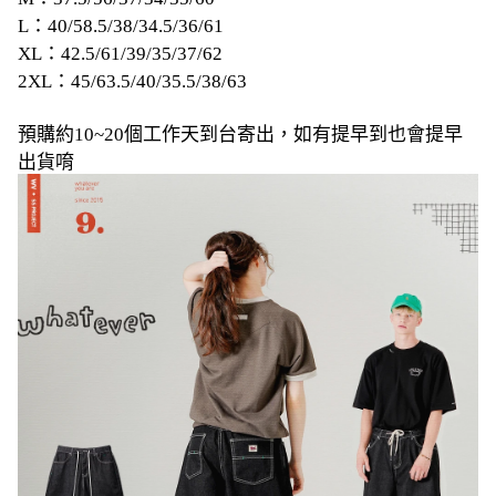
L：40/58.5/38/34.5/36/61
XL：42.5/61/39/35/37/62
2XL：45/63.5/40/35.5/38/63
預購約10~20個工作天到台寄出，如有提早到也會提早
出貨唷