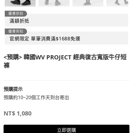
優惠折扣
滿額折抵
優惠折扣
官網限定 單筆消費滿$1688免運
<預購> 韓國WV PROJECT 經典復古寬版牛仔短
褲
預購提示
預購約10~20個工作天到台寄出
NT$
1,080
立即選購