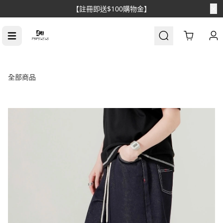
Cart
全部商品