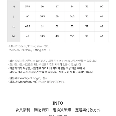
INFO
會員福利
購物須知
退換貨須知
運送與付款方式