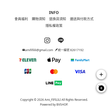
INFO
會員福利
購物須知
退換貨須知
運送與付款方式
隱私權政策
Instagram page
Line page
amififilili@gmail.com
統一編號 82617192
add
0
Copyright © 2026 Ami_FIFILILI All Rights Reserved.
Powered by
BVSHOP
.