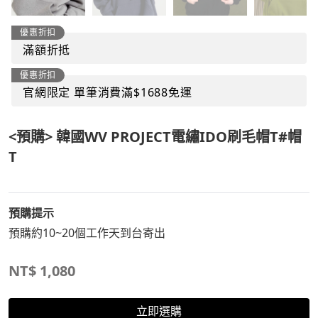
優惠折扣
滿額折抵
優惠折扣
官網限定 單筆消費滿$1688免運
<預購> 韓國WV PROJECT電繡IDO刷毛帽T#帽
T
預購提示
預購約10~20個工作天到台寄出
NT$
1,080
立即選購