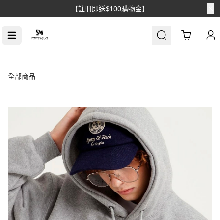
【消費滿$1688免運】
Cart
全部商品