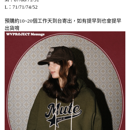
L：71/71/74/52
預購約10~20個工作天到台寄出，如有提早到也會提早
出貨唷