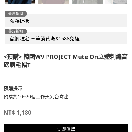
優惠折扣
滿額折抵
優惠折扣
官網限定 單筆消費滿$1688免運
<預購> 韓國WV PROJECT Mute On立體刺繡高
磅刷毛帽T
預購提示
預購約10~20個工作天到台寄出
NT$
1,180
立即選購