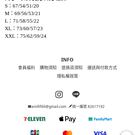
S：67/54/51/20
M：69/56/53/21
L：71/58/55/22
XL：73/60/57/23
XXL：75/62/59/24
INFO
會員福利
購物須知
退換貨須知
運送與付款方式
隱私權政策
Instagram page
Line page
amififilili@gmail.com
統一編號 82617192