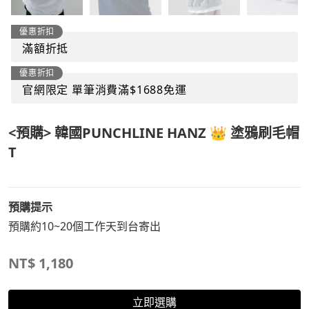
優惠折扣
滿額折抵
優惠折扣
官網限定 單筆消費滿$1688免運
<預購> 韓國PUNCHLINE HANZ 👑 塗鴉刷毛帽
T
預購提示
預購約10~20個工作天到台寄出
NT$
1,180
立即選購