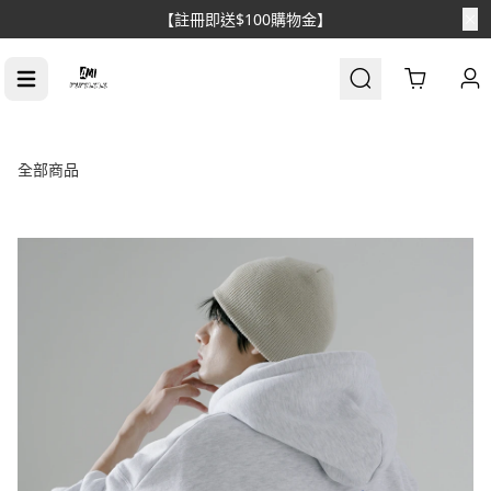
【註冊即送$100購物金】
Cart
全部商品