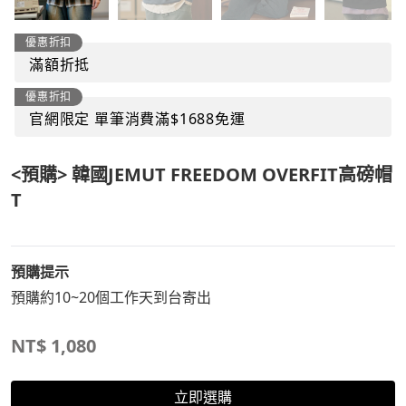
優惠折扣
滿額折抵
優惠折扣
官網限定 單筆消費滿$1688免運
<預購> 韓國JEMUT FREEDOM OVERFIT高磅帽
T
預購提示
預購約10~20個工作天到台寄出
NT$
1,080
立即選購