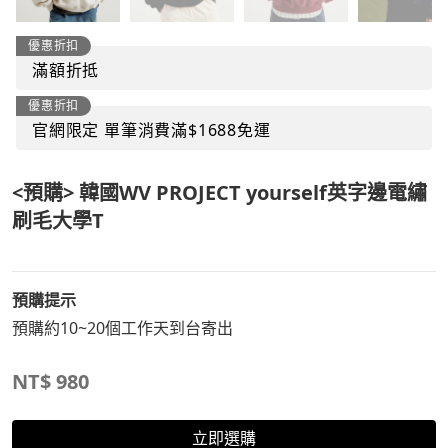
優惠折扣
滿額折抵
優惠折扣
官網限定 單筆消費滿$1688免運
<預購> 韓國WV PROJECT yourself英字邊電繡
刷毛大學T
預購提示
預購約10~20個工作天到台寄出
NT$
980
立即選購