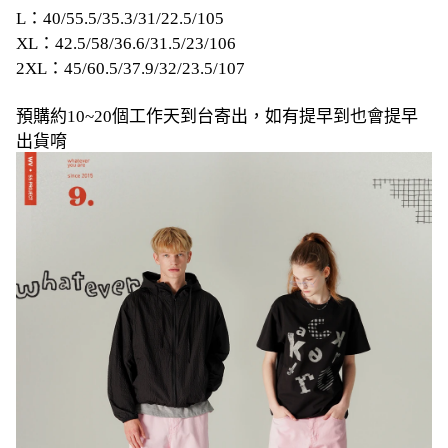
L：40/55.5/35.3/31/22.5/105
XL：42.5/58/36.6/31.5/23/106
2XL：45/60.5/37.9/32/23.5/107
預購約10~20個工作天到台寄出，如有提早到也會提早
出貨唷