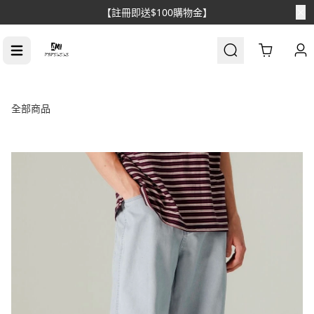
Cart
全部商品