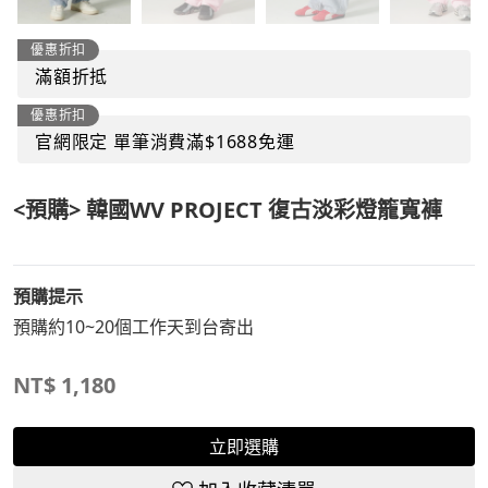
優惠折扣
滿額折抵
優惠折扣
官網限定 單筆消費滿$1688免運
<預購> 韓國WV PROJECT 復古淡彩燈籠寬褲
預購提示
預購約10~20個工作天到台寄出
NT$
1,180
立即選購