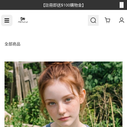
Cart
全部商品