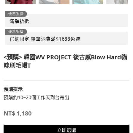
優惠折扣
滿額折抵
優惠折扣
官網限定 單筆消費滿$1688免運
<預購> 韓國WV PROJECT 復古感Blow Hard貓
咪刷毛帽T
預購提示
預購約10~20個工作天到台寄出
NT$
1,180
立即選購