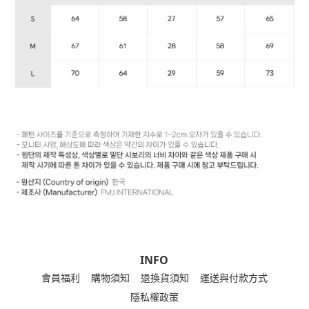
INFO
會員福利
購物須知
退換貨須知
運送與付款方式
隱私權政策