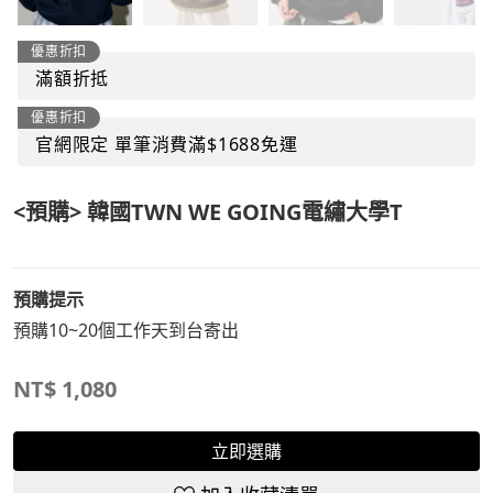
優惠折扣
滿額折抵
優惠折扣
官網限定 單筆消費滿$1688免運
<預購> 韓國TWN WE GOING電繡大學T
預購提示
預購10~20個工作天到台寄出
NT$
1,080
立即選購