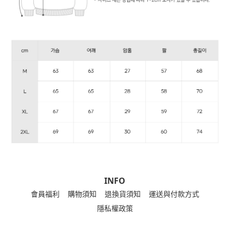
INFO
會員福利
購物須知
退換貨須知
運送與付款方式
隱私權政策