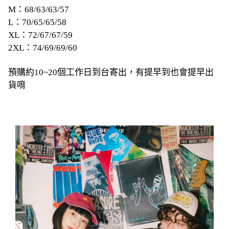
M：68/63/63/57
L：70/65/65/58
XL：72/67/67/59
2XL：74/69/69/60
預購約10~20個工作日到台寄出，有提早到也會提早出
貨唷