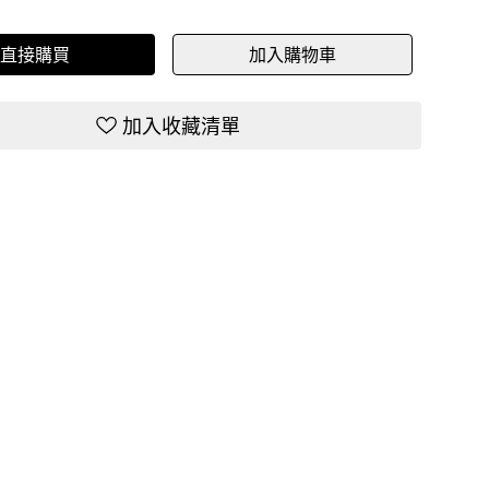
直接購買
加入購物車
加入收藏清單