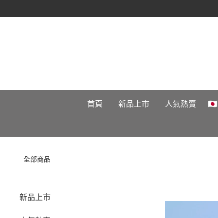
首頁
新品上市
人氣熱賣

全部商品
新品上市