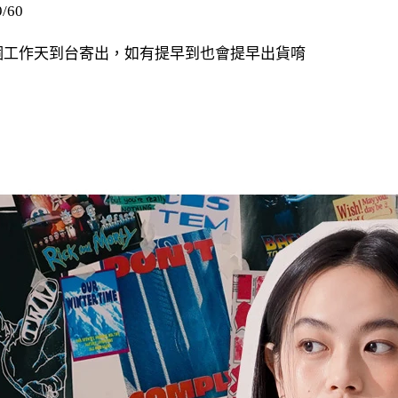
/60
20個工作天到台寄出，如有提早到也會提早出貨唷