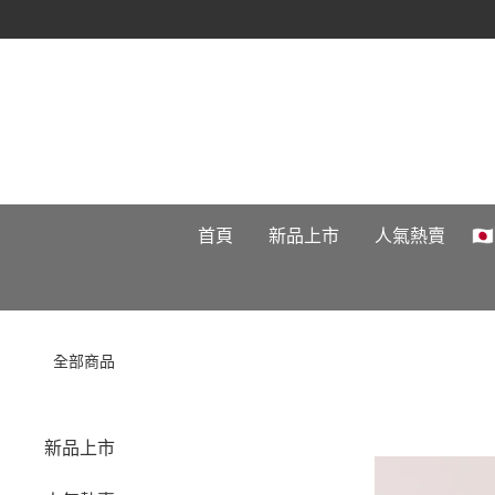
首頁
新品上市
人氣熱賣

全部商品
新品上市