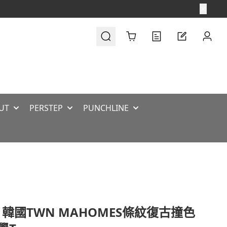
Cart
UT
PERSTEP
PUNCHLINE
 韓國TWN MAHOMES條紋復古撞色