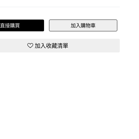
直接購買
加入購物車
加入收藏清單