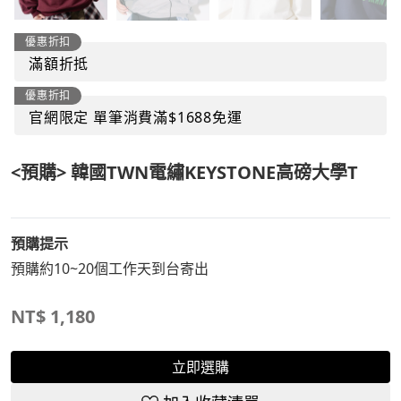
優惠折扣
滿額折抵
優惠折扣
官網限定 單筆消費滿$1688免運
<預購> 韓國TWN電繡KEYSTONE高磅大學T
預購提示
預購約10~20個工作天到台寄出
NT$
1,180
立即選購