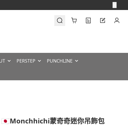
Cart
UT
PERSTEP
PUNCHLINE
 🇯🇵Monchhichi蒙奇奇迷你吊飾包