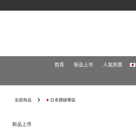
首頁
新品上市
人氣熱賣

全部商品
🇯🇵日本連線專區
新品上市