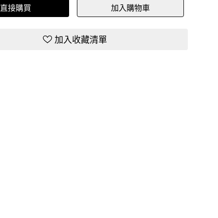
直接購買
加入購物車
加入收藏清單