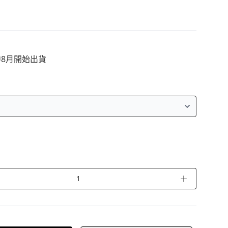
8月開始出貨
＋