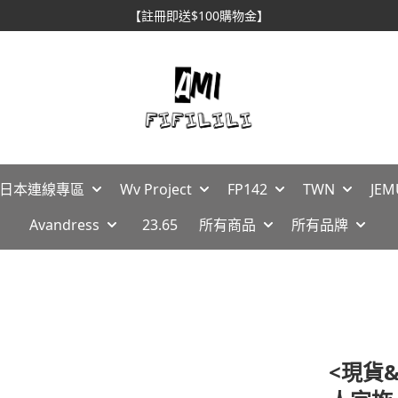
【註冊即送$100購物金】
🇵日本連線專區
Wv Project
FP142
TWN
JEM
Avandress
23.65
所有商品
所有品牌
<現貨&