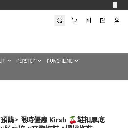
Cart
UT
PERSTEP
PUNCHLINE
預購> 限時優惠 Kirsh 🍒鞋扣厚底