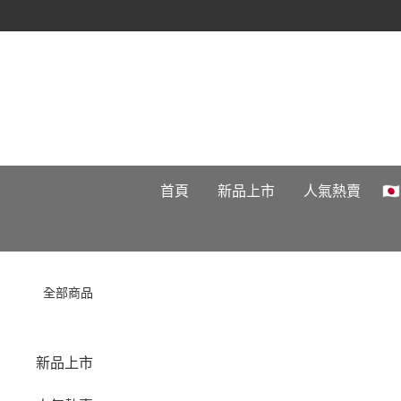
首頁
新品上市
人氣熱賣

全部商品
新品上市