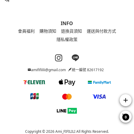
INFO
會員福利
購物須知
退換貨須知
運送與付款方式
隱私權政策
Instagram page
Line page
amififilili@gmail.com
統一編號 82617192
add
0
Copyright © 2026 Ami_FIFILILI All Rights Reserved.