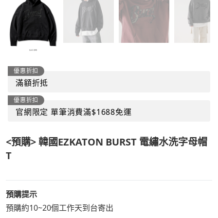
優惠折扣
滿額折抵
優惠折扣
官網限定 單筆消費滿$1688免運
<預購> 韓國EZKATON BURST 電繡水洗字母帽
T
預購提示
預購約10~20個工作天到台寄出