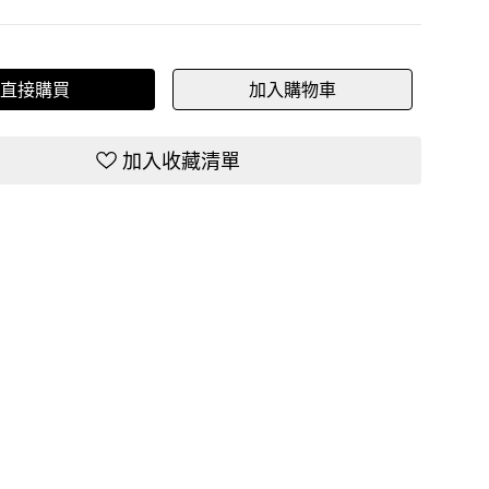
直接購買
加入購物車
加入收藏清單