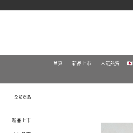
首頁
新品上市
人氣熱賣

全部商品
新品上市