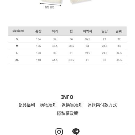
INFO
會員福利
購物須知
退換貨須知
運送與付款方式
隱私權政策
Instagram page
Line page