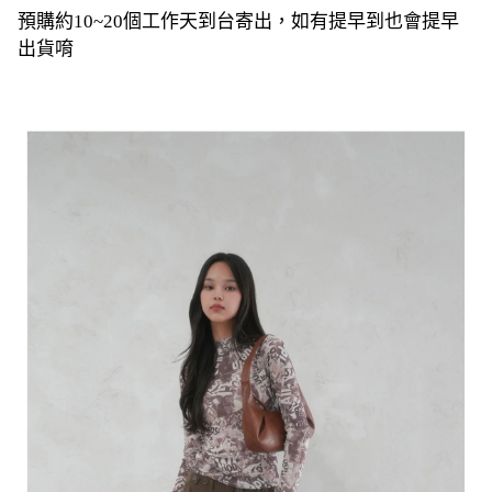
預購約10~20個工作天到台寄出，如有提早到也會提早
出貨唷