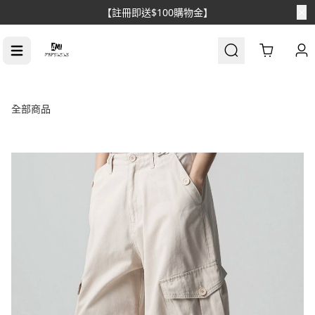
Cart
全部商品