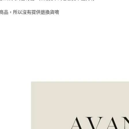
購商品，所以沒有提供退換貨唷