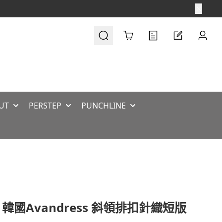
Cart
UT
PERSTEP
PUNCHLINE
 韓國Avandress 斜領排扣針織短版