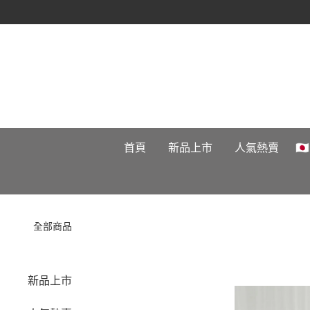
首頁
新品上市
人氣熱賣

全部商品
新品上市