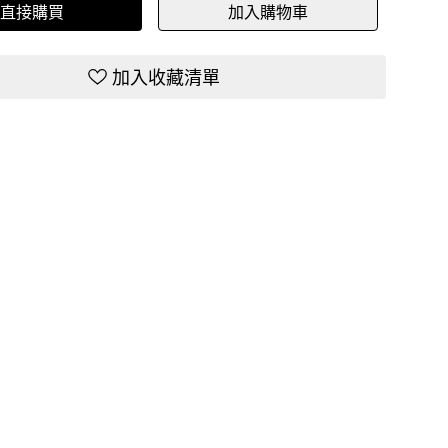
直接購買
加入購物車
加入收藏清單