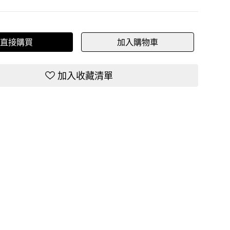
直接購買
加入購物車
加入收藏清單