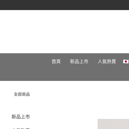
首頁
新品上市
人氣熱賣

全部商品
新品上市