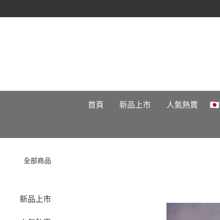
首頁
新品上市
人氣熱賣

全部商品
新品上市