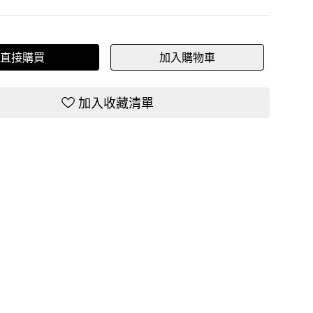
直接購買
加入購物車
加入收藏清單