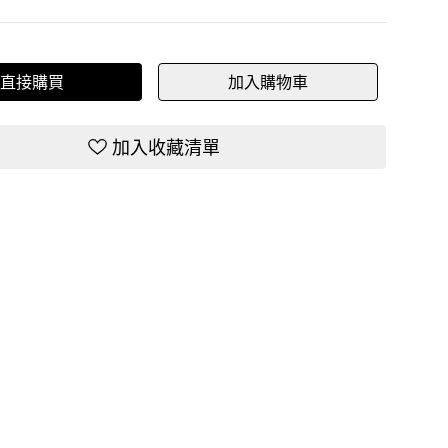
直接購買
加入購物車
加入收藏清單