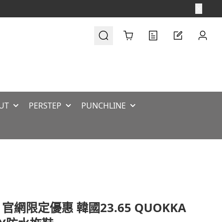
Cart
UT
PERSTEP
PUNCHLINE
 官網限定優惠 韓國23.65 QUOKKA