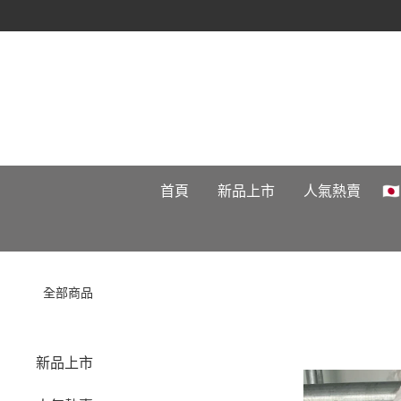
首頁
新品上市
人氣熱賣

全部商品
新品上市