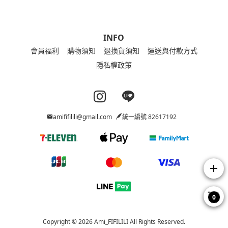
INFO
會員福利
購物須知
退換貨須知
運送與付款方式
隱私權政策
Instagram page
Line page
amififilili@gmail.com
統一編號 82617192
add
0
Copyright © 2026 Ami_FIFILILI All Rights Reserved.