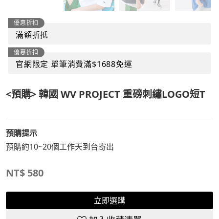
優惠折扣
滿額折抵
優惠折扣
官網限定 單筆消費滿$1688免運
<預購> 韓國 WV PROJECT 重磅刺繡LOGO短T
預購提示
預購約10~20個工作天到台寄出
NT$
580
立即選購