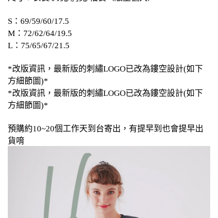
S：69/59/60/17.5
M：72/62/64/19.5
L：75/65/67/21.5
*改版資訊，最新版的刺繡LOGO已改為鏤空設計(如下
方細節圖)*
*改版資訊，最新版的刺繡LOGO已改為鏤空設計
(如下
方細節圖)*
預購約10~20個工作天到台寄出，有提早到也會提早出
貨唷