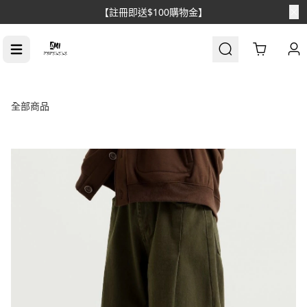
Cart
全部商品