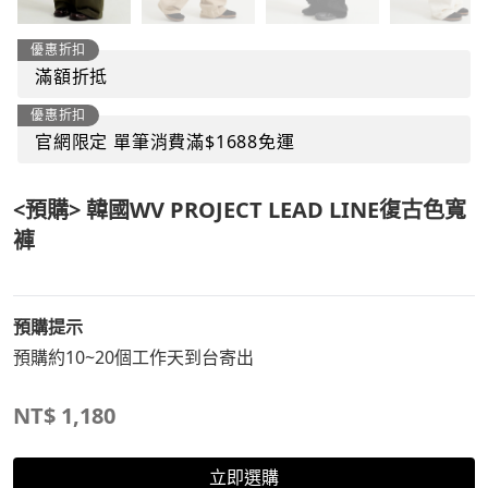
優惠折扣
滿額折抵
優惠折扣
官網限定 單筆消費滿$1688免運
<預購> 韓國WV PROJECT LEAD LINE復古色寬
褲
預購提示
預購約10~20個工作天到台寄出
NT$
1,180
立即選購