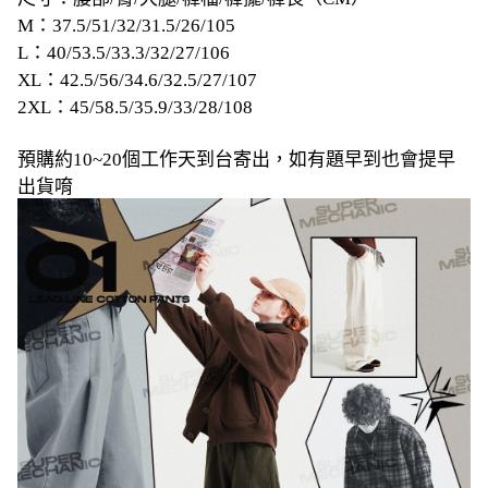
M：37.5/51/32/31.5/26/105
L：40/53.5/33.3/32/27/106
XL：42.5/56/34.6/32.5/27/107
2XL：45/58.5/35.9/33/28/108
預購約10~20個工作天到台寄出，如有題早到也會提早
出貨唷