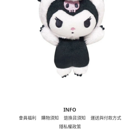
INFO
會員福利
購物須知
退換貨須知
運送與付款方式
隱私權政策