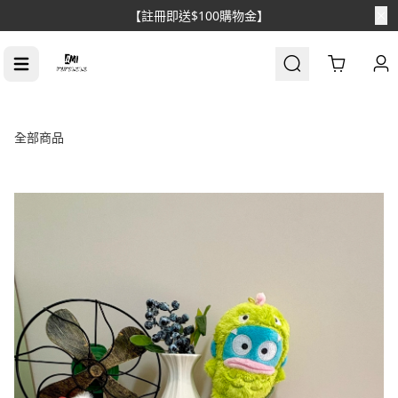
【註冊即送$100購物金】
Cart
全部商品