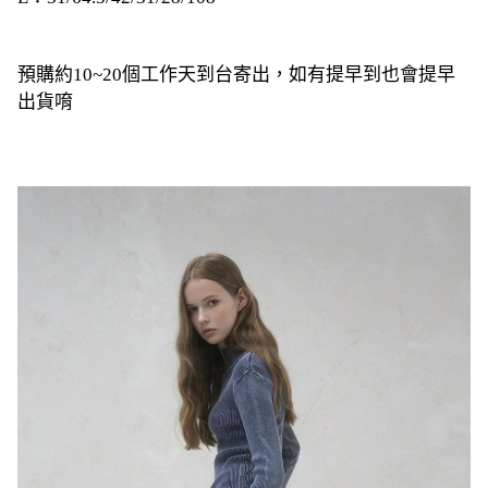
預購約10~20個工作天到台寄出，如有提早到也會提早
出貨唷