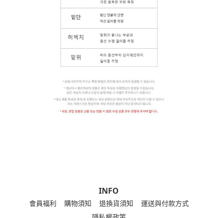
INFO
會員福利
購物須知
退換貨須知
運送與付款方式
隱私權政策