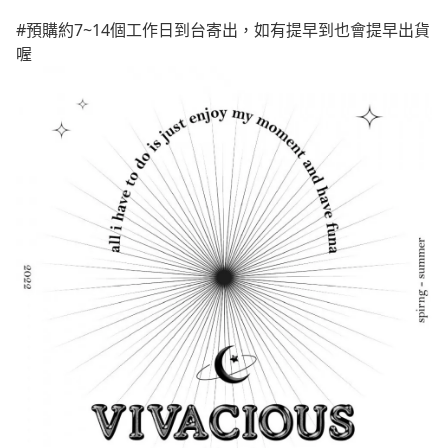
#預購約7~14個工作日到台寄出，如有提早到也會提早出貨
喔