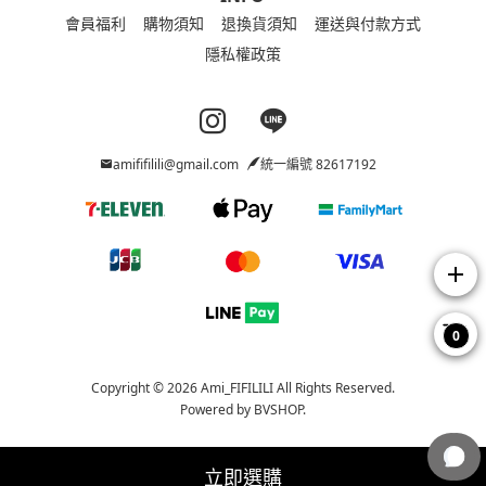
會員福利
購物須知
退換貨須知
運送與付款方式
隱私權政策
Instagram page
Line page
amififilili@gmail.com
統一編號 82617192
add
0
Copyright © 2026 Ami_FIFILILI All Rights Reserved.
Powered by
BVSHOP
.
立即選購