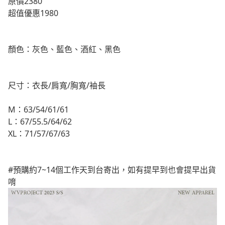
原價2380
超值優惠1980
顏色：灰色、藍色、酒紅、黑色
尺寸：衣長/肩寬/胸寬/袖長
M：63/54/61/61
L：67/55.5/64/62
XL：71/57/67/63
#預購約7~14個工作天到台寄出，如有提早到也會提早出貨
唷