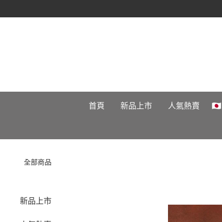
首頁
新品上市
人氣熱賣

全部商品
新品上市