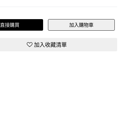
直接購買
加入購物車
加入收藏清單