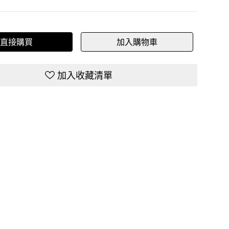
直接購買
加入購物車
加入收藏清單