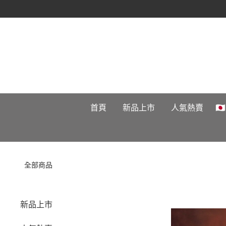
首頁
新品上市
人氣熱賣

全部商品
新品上市