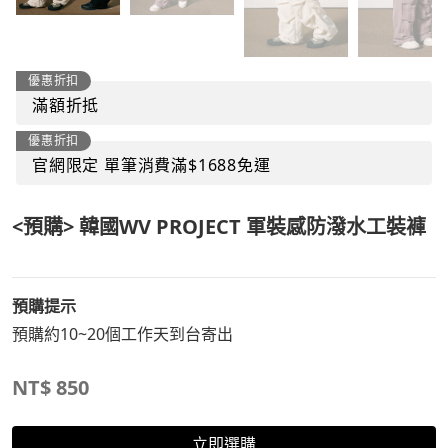
優惠折扣
滿額折抵
優惠折扣
官網限定 單筆消費滿$1688免運
<預購> 韓國WV PROJECT 軍裝感防潑水工裝褲
預購提示
預購約10~20個工作天到台寄出
NT$
850
立即選購