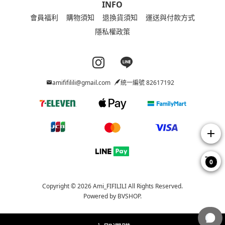
INFO
會員福利
購物須知
退換貨須知
運送與付款方式
隱私權政策
Instagram page
Line page
amififilili@gmail.com
統一編號 82617192
add
0
Copyright © 2026 Ami_FIFILILI All Rights Reserved.
Powered by
BVSHOP
.