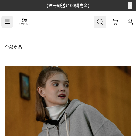
【註冊即送$100購物金】
Cart
全部商品