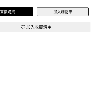
直接購買
加入購物車
加入收藏清單