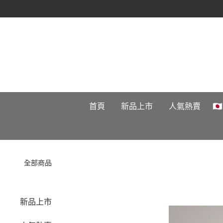
首頁
新品上市
人氣熱賣

全部商品
新品上市