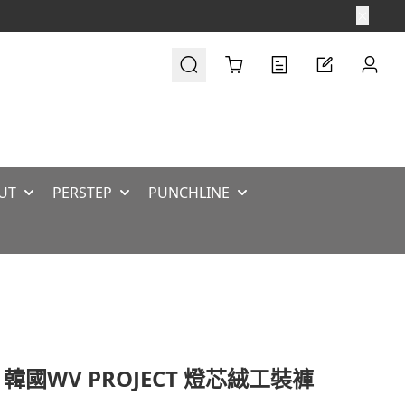
Cart
UT
PERSTEP
PUNCHLINE
 韓國WV PROJECT 燈芯絨工裝褲