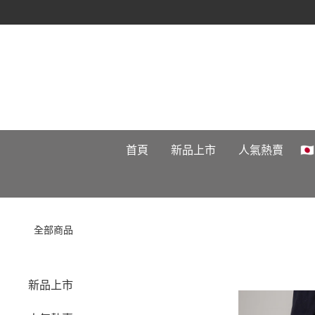
首頁
新品上市
人氣熱賣

全部商品
新品上市