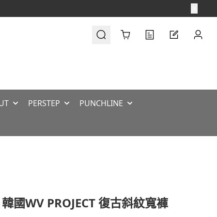
Cart
UT
PERSTEP
PUNCHLINE
 韓國WV PROJECT 復古斜紋寬褲