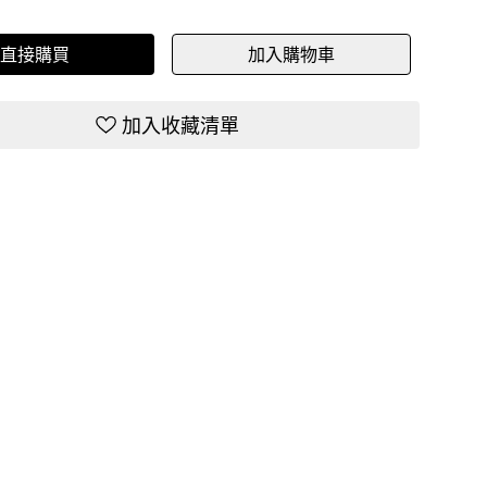
直接購買
加入購物車
加入收藏清單