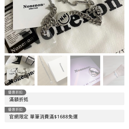
優惠折扣
滿額折抵
優惠折扣
官網限定 單筆消費滿$1688免運