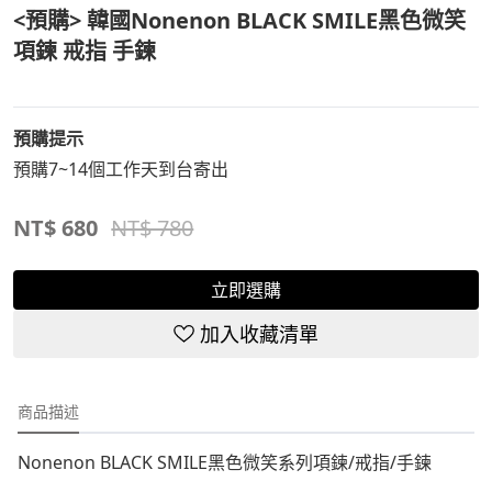
<預購> 韓國Nonenon BLACK SMILE黑色微笑
項鍊 戒指 手鍊
預購提示
預購7~14個工作天到台寄出
NT$
680
NT$ 780
立即選購
加入收藏清單
商品描述
Nonenon BLACK SMILE黑色微笑系列項鍊/戒指/手鍊