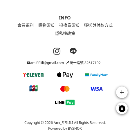
INFO
會員福利
購物須知
退換貨須知
運送與付款方式
隱私權政策
Instagram page
Line page
amififilili@gmail.com
統一編號 82617192
add
0
Copyright © 2026 Ami_FIFILILI All Rights Reserved.
Powered by
BVSHOP
.