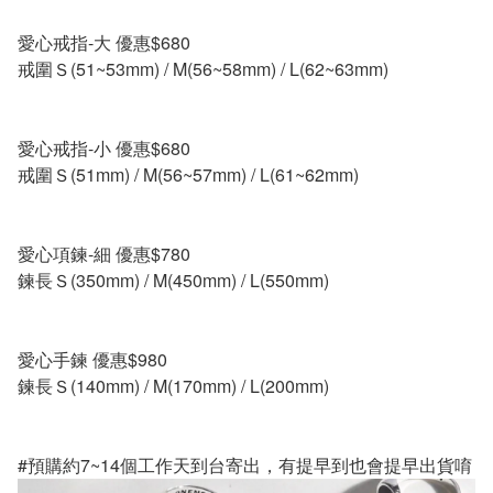
愛心戒指-大 優惠$680
戒圍Ｓ(51~53mm) / M(56~58mm) / L(62~63mm)
愛心戒指-小 優惠$680
戒圍Ｓ(51mm) / M(56~57mm) / L(61~62mm)
愛心項鍊-細 優惠$780
鍊長Ｓ(350mm) / M(450mm) / L(550mm)
愛心手鍊 優惠$980
鍊長Ｓ(140mm) / M(170mm) / L(200mm)
#預購約7~14個工作天到台寄出，有提早到也會提早出貨唷