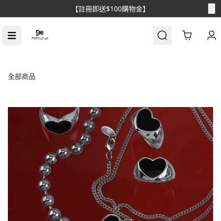
【註冊即送$100購物金】
Cart
全部商品