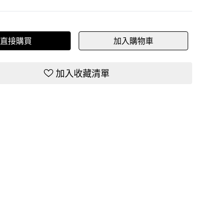
直接購買
加入購物車
加入收藏清單