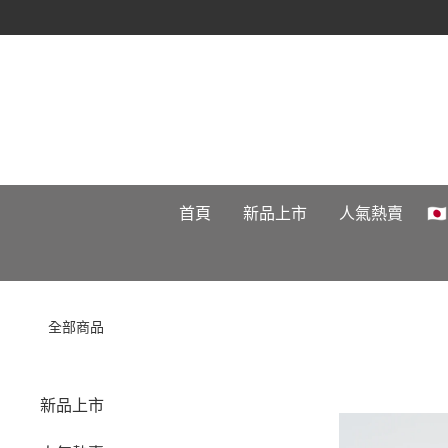
首頁
新品上市
人氣熱賣

全部商品
新品上市