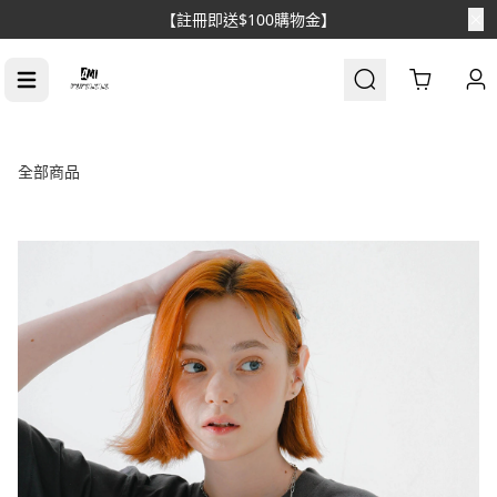
Cart
全部商品