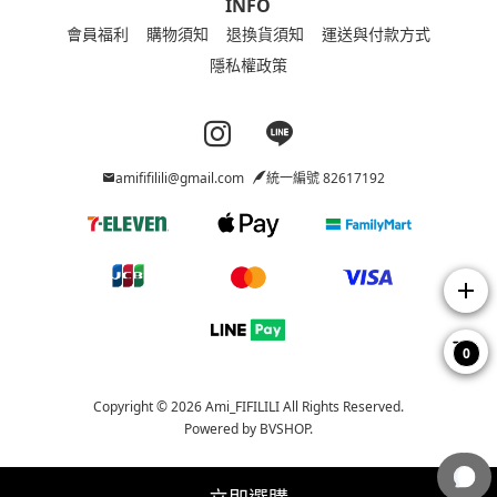
INFO
會員福利
購物須知
退換貨須知
運送與付款方式
隱私權政策
Instagram page
Line page
amififilili@gmail.com
統一編號 82617192
add
0
Copyright © 2026 Ami_FIFILILI All Rights Reserved.
Powered by
BVSHOP
.