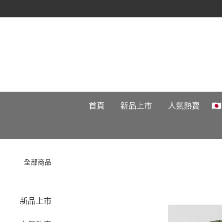
首頁
新品上市
人氣熱賣

全部商品
新品上市