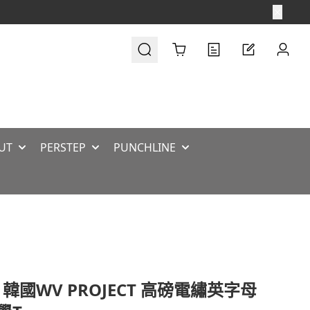
Cart
UT
PERSTEP
PUNCHLINE
 韓國WV PROJECT 高磅電繡英字母