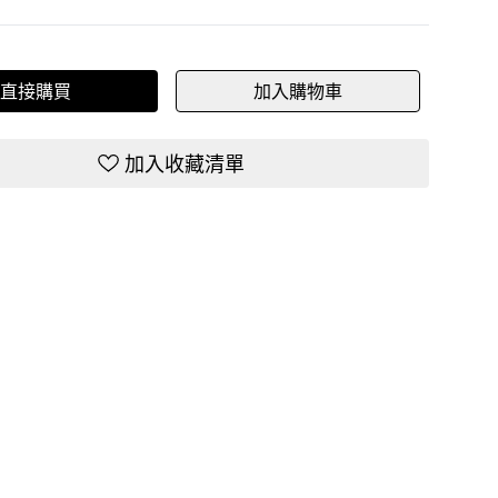
直接購買
加入購物車
加入收藏清單