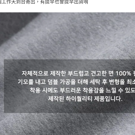
0個工作天到台寄出，有提早也會提早出貨唷