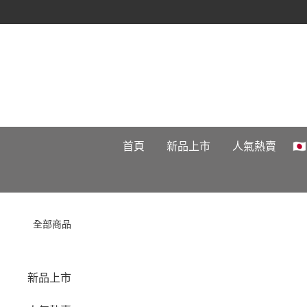
首頁
新品上市
人氣熱賣

全部商品
新品上市