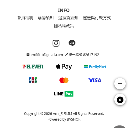
INFO
會員福利
購物須知
退換貨須知
運送與付款方式
隱私權政策
Instagram page
Line page
amififilili@gmail.com
統一編號 82617192
add
0
Copyright © 2026 Ami_FIFILILI All Rights Reserved.
Powered by
BVSHOP
.