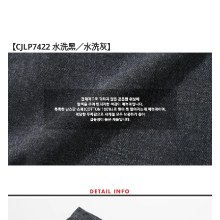
【CJLP7422 水洗黑／水洗灰】