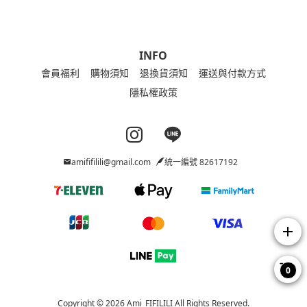
INFO
會員福利
購物須知
退換貨須知
運送與付款方式
隱私權政策
Instagram page
Line page
amififilili@gmail.com
統一編號 82617192
add
0
Copyright © 2026 Ami_FIFILILI All Rights Reserved.