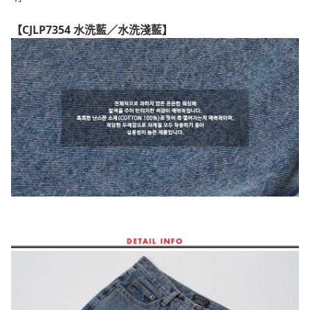
【CJLP7354 水洗藍／水洗淺藍】