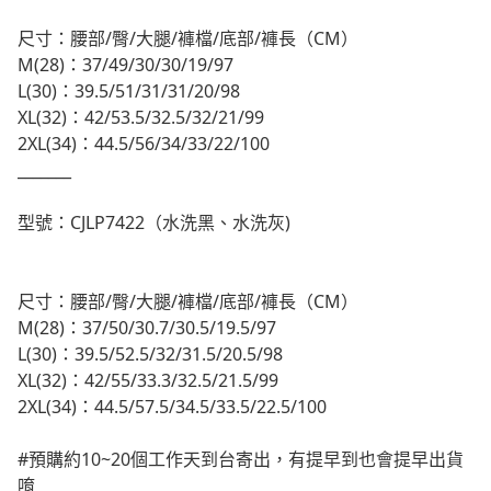
尺寸：腰部/臀/大腿/褲檔/底部/褲長（CM）
M(28)：37/49/30/30/19/97
L(30)：39.5/51/31/31/20/98
XL(32)：42/53.5/32.5/32/21/99
2XL(34)：44.5/56/34/33/22/100
_______
型號：CJLP7422（水洗黑、水洗灰)
尺寸：腰部/臀/大腿/褲檔/底部/褲長（CM）
M(28)：37/50/30.7/30.5/19.5/97
L(30)：39.5/52.5/32/31.5/20.5/98
XL(32)：42/55/33.3/32.5/21.5/99
2XL(34)：44.5/57.5/34.5/33.5/22.5/100
#預購約10~20個工作天到台寄出，有提早到也會提早出貨
唷