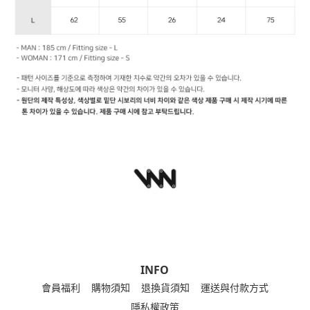
INFO
會員福利
購物須知
退換貨須知
運送與付款方式
隱私權政策