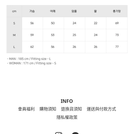
INFO
會員福利
購物須知
退換貨須知
運送與付款方式
隱私權政策