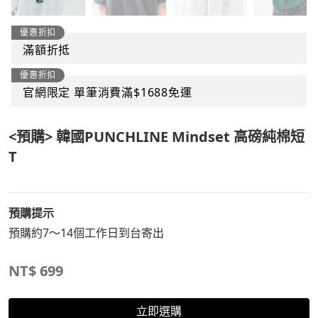
優惠折扣
滿額折抵
優惠折扣
官網限定 單筆消費滿$1688免運
<預購> 韓國PUNCHLINE Mindset 高磅純棉短
T
預購提示
預購約7～14個工作日到台寄出
NT$
699
立即選購