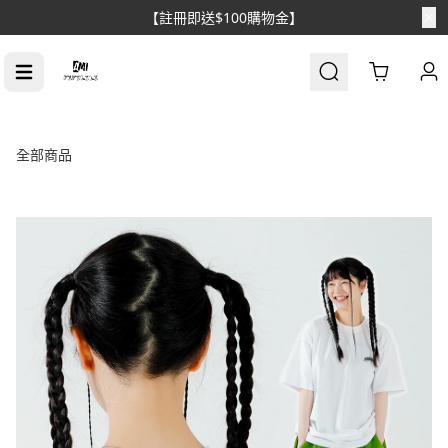
Cart
全部商品