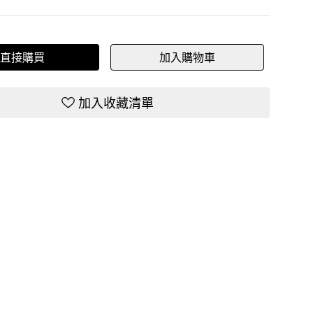
直接購買
加入購物車
加入收藏清單