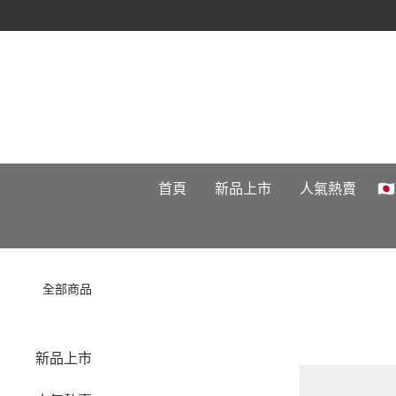
首頁
新品上市
人氣熱賣

全部商品
新品上市