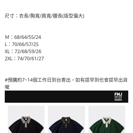
尺寸：衣長/胸寬/肩寬/腰長(版型偏大)
Ｍ：68/64/55/24
L：70/66/57/25
XL：72/68/59/26
2XL：74/70/61/27
#預購約7~14個工作日到台寄出，如有提早到也會提早出貨
喔