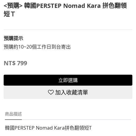
<預購> 韓國PERSTEP Nomad Kara 拼色翻領
短Ｔ
預購提示
預購約10~20個工作日到台寄出
NT$
799
立即選購
加入收藏清單
商品描述
韓國PERSTEP Nomad Kara拼色翻領短T