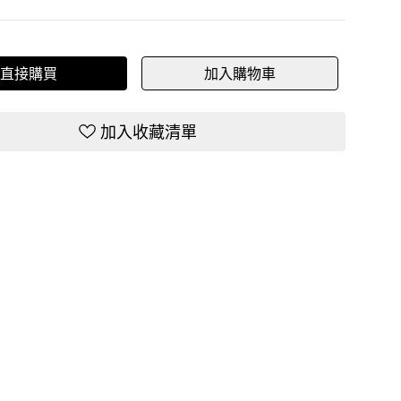
直接購買
加入購物車
加入收藏清單