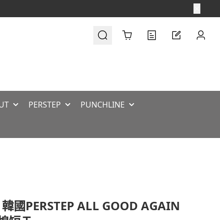
Cart
UT
PERSTEP
PUNCHLINE
韓國PERSTEP ALL GOOD AGAIN