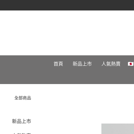
首頁
新品上市
人氣熱賣

全部商品
新品上市