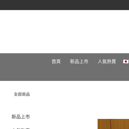
首頁
新品上市
人氣熱賣

全部商品
新品上市