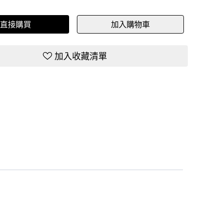
直接購買
加入購物車
加入收藏清單