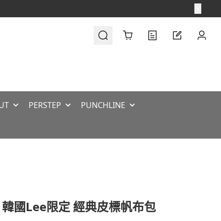
Cart
UT
PERSTEP
PUNCHLINE
> 韓國Lee限定 經典皮標帆布包